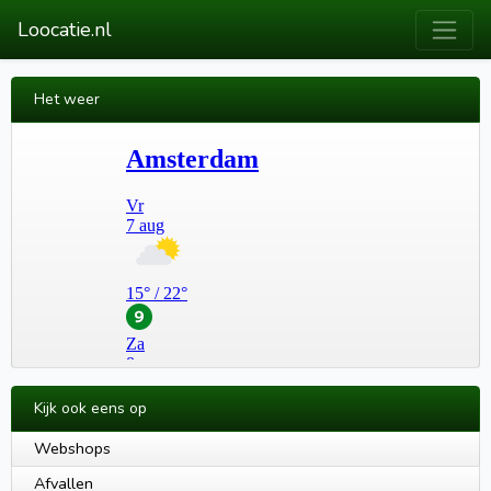
Loocatie.nl
Het weer
Kijk ook eens op
Webshops
Afvallen